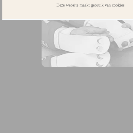
Deze website maakt gebruik van cookies