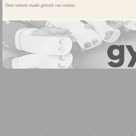
Deze website maakt gebruik van cookies