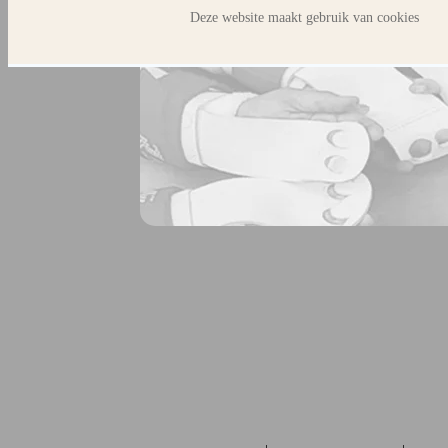
Deze website maakt gebruik van cookies