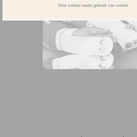
Deze website maakt gebruik van cookies