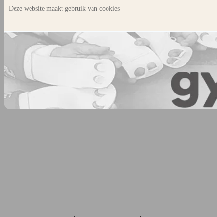
Deze website maakt gebruik van cookies