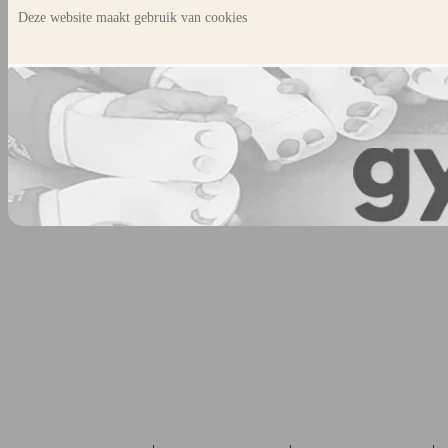
Deze website maakt gebruik van cookies