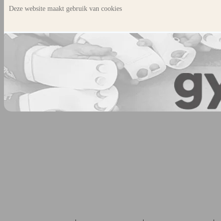
Deze website maakt gebruik van cookies