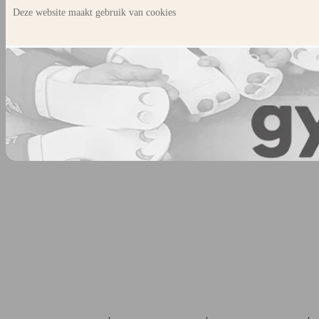
Deze website maakt gebruik van cookies