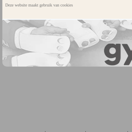
Deze website maakt gebruik van cookies